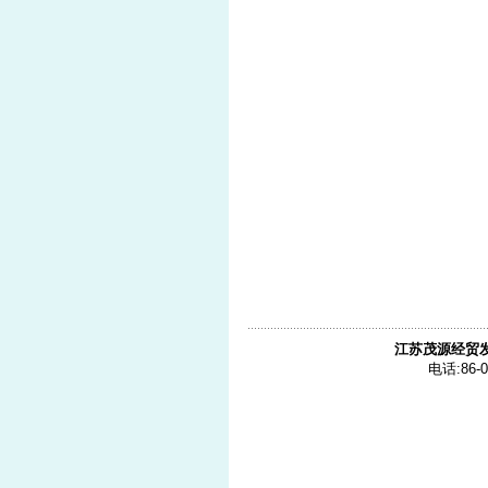
江苏茂源经贸
电话:86-0